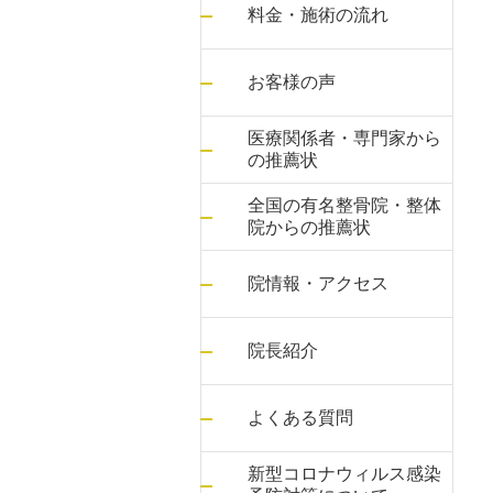
料金・施術の流れ
お客様の声
医療関係者・専門家から
の推薦状
全国の有名整骨院・整体
院からの推薦状
院情報・アクセス
院長紹介
よくある質問
新型コロナウィルス感染