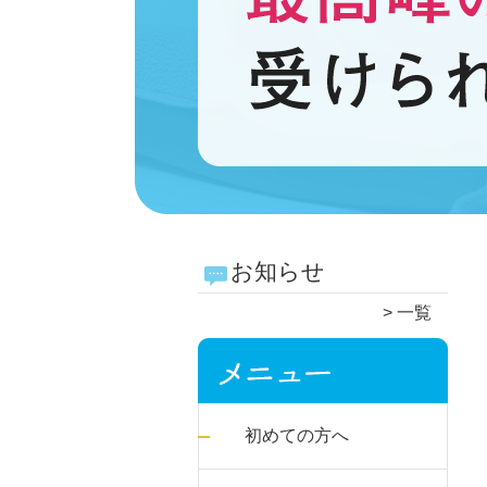
お知らせ
一覧
初めての方へ