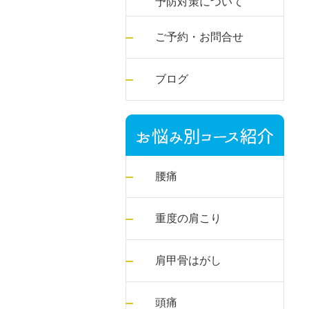
予防対策について
ご予約・お問合せ
ブログ
腰痛
重度の肩こり
肩甲骨はがし
頭痛