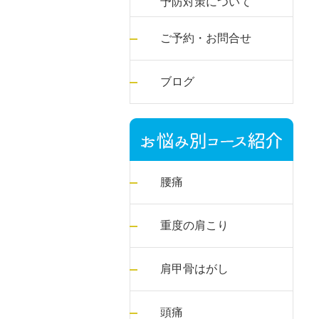
予防対策について
ご予約・お問合せ
ブログ
腰痛
重度の肩こり
肩甲骨はがし
頭痛