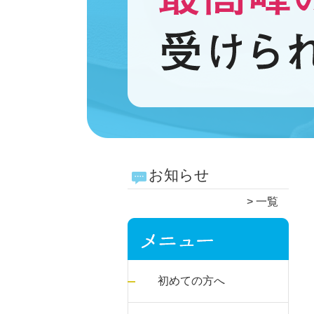
お知らせ
一覧
初めての方へ