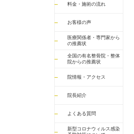
料金・施術の流れ
お客様の声
医療関係者・専門家から
の推薦状
全国の有名整骨院・整体
院からの推薦状
院情報・アクセス
院長紹介
よくある質問
新型コロナウィルス感染