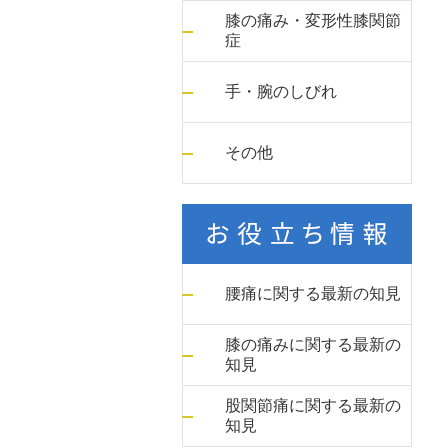
膝の痛み・変形性膝関節
症
手・腕のしびれ
その他
腰痛に関する最新の知見
膝の痛みに関する最新の
知見
股関節痛に関する最新の
知見