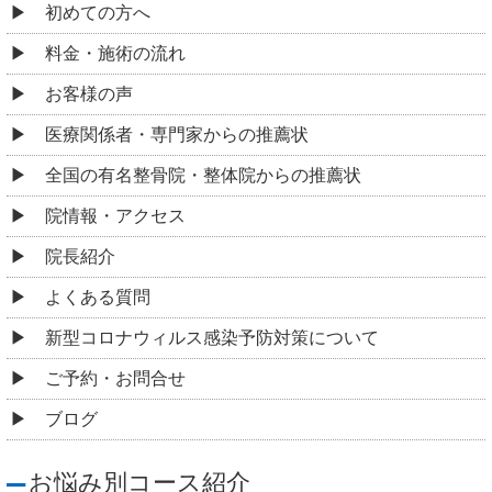
初めての方へ
料金・施術の流れ
お客様の声
医療関係者・専門家からの推薦状
全国の有名整骨院・整体院からの推薦状
院情報・アクセス
院長紹介
よくある質問
新型コロナウィルス感染予防対策について
ご予約・お問合せ
ブログ
お悩み別コース紹介