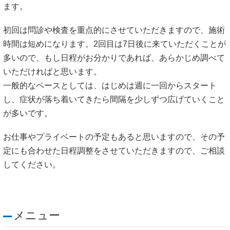
ます。
初回は問診や検査を重点的にさせていただきますので、施術
時間は短めになります。2回目は7日後に来ていただくことが
多いので、もし日程がお分かりであれば、あらかじめ調べて
いただければと思います。
一般的なペースとしては、はじめは週に一回からスタート
し、症状が落ち着いてきたら間隔を少しずつ広げていくこと
が多いです。
お仕事やプライベートの予定もあると思いますので、その予
定にも合わせた日程調整をさせていただきますので、ご相談
してください。
メニュー