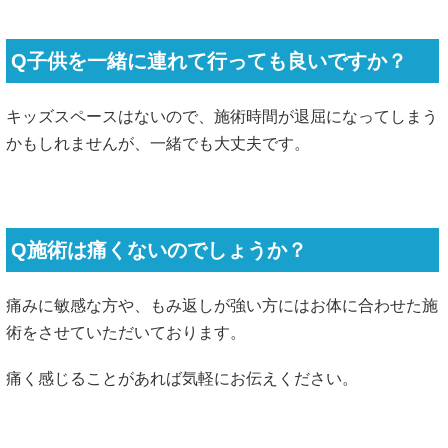
Q子供を一緒に連れて行っても良いですか？
キッズスペースはないので、施術時間が退屈になってしまう
かもしれませんが、一緒でも大丈夫です。
Q施術は痛くないのでしょうか？
痛みに敏感な方や、もみ返しが強い方にはお体に合わせた施
術をさせていただいております。
痛く感じることがあれば気軽にお伝えください。