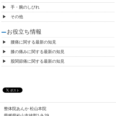
手・腕のしびれ
その他
お役立ち情報
腰痛に関する最新の知見
膝の痛みに関する最新の知見
股関節痛に関する最新の知見
整体院あんか 松山本院
愛媛県松山市雄郡1-9-29