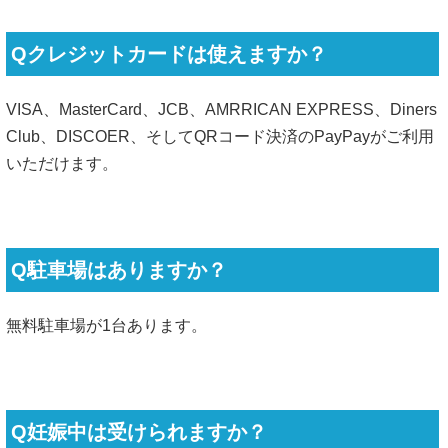
Qクレジットカードは使えますか？
VISA、MasterCard、JCB、AMRRICAN EXPRESS、Diners
Club、DISCOER、そしてQRコード決済のPayPayがご利用
いただけます。
Q駐車場はありますか？
無料駐車場が1台あります。
Q妊娠中は受けられますか？