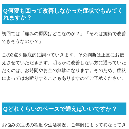
Q何院も回って改善しなかった症状でもみてく
れますか？
初回では「痛みの原因はどこなのか？」「それは施術で改善
できそうなのか？」
この2点を徹底的に調べていきます。その判断は正直にお伝
えさせていただきます。明らかに改善しない方に通っていた
だくのは、お時間やお金の無駄になります。そのため、症状
によってはお断りすることもありますのでご了承ください。
Qどれくらいのペースで通えばいいですか？
お悩みの症状の程度や生活状況、ご年齢によって異なってき