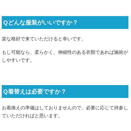
Qどんな服装がいいですか？
楽な格好で来ていただけると幸いです。
もし可能なら、柔らかく、伸縮性のある衣類であれば施術が
しやすいです。
Q着替えは必要ですか？
お着換えの準備はしておりませんので、必要に応じて持参し
ていただければと思います。