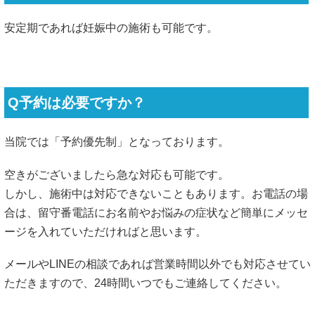
安定期であれば妊娠中の施術も可能です。
Q予約は必要ですか？
当院では「予約優先制」となっております。
空きがございましたら急な対応も可能です。
しかし、施術中は対応できないこともあります。お電話の場
合は、留守番電話にお名前やお悩みの症状など簡単にメッセ
ージを入れていただければと思います。
メールやLINEの相談であれば営業時間以外でも対応させてい
ただきますので、24時間いつでもご連絡してください。