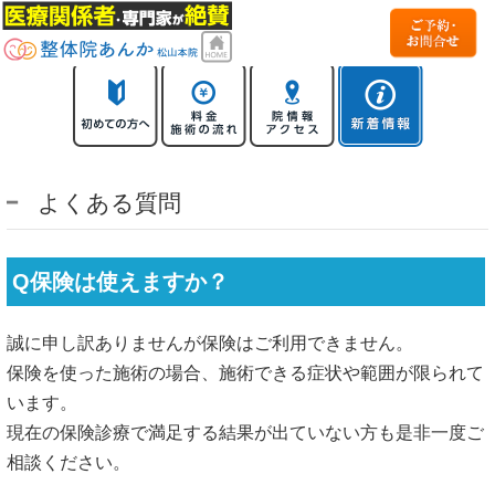
よくある質問
Q保険は使えますか？
誠に申し訳ありませんが保険はご利用できません。
保険を使った施術の場合、施術できる症状や範囲が限られて
います。
現在の保険診療で満足する結果が出ていない方も是非一度ご
相談ください。