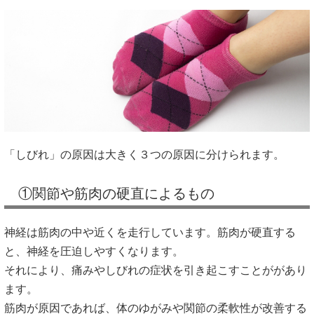
「しびれ」の原因は大きく３つの原因に分けられます。
①関節や筋肉の硬直によるもの
神経は筋肉の中や近くを走行しています。筋肉が硬直する
と、神経を圧迫しやすくなります。
それにより、痛みやしびれの症状を引き起こすことががあり
ます。
筋肉が原因であれば、体のゆがみや関節の柔軟性が改善する