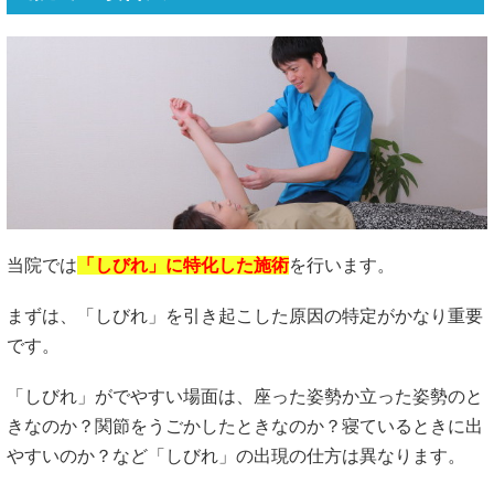
当院では
「しびれ」に特化した施術
を行います。
まずは、「しびれ」を引き起こした原因の特定がかなり重要
です。
「しびれ」がでやすい場面は、座った姿勢か立った姿勢のと
きなのか？関節をうごかしたときなのか？寝ているときに出
やすいのか？など「しびれ」の出現の仕方は異なります。