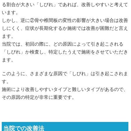
る割合が大きい「しびれ」であれば、改善しやすいと考えて
います。
しかし、逆に②骨や椎間板の変性の影響が大きい場合は改善
しにくく、症状が長期化するか施術では改善が困難だと言え
ます。
当院では、初回の際に、どの原因によって引き起こされる
「しびれ」か検査し、特定したうえで施術をさせていただき
ます。
このように、さまざまな原因で「しびれ」は引き起こされま
す。
施術により改善しやすいタイプと難しいタイプがあるので、
その原因の特定が非常に重要です。
当院での改善法