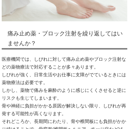
痛み止め薬・ブロック注射を繰り返してはい
ませんか？
医療機関では、しびれに対して痛み止め薬やブロック注射な
どの薬物療法で対応することが多々あります。
しびれが強く、日常生活やお仕事に支障がでているときには
薬物療法は必要です。
しかし、薬物で痛みを麻酔のように感じにくくさせると逆に
リスクも生じてしまいます。
骨や神経に負担がかかる原因が解決しない限り、しびれが再
発する可能性が高くなります。
それどころか、長期間にわたり、骨や椎間板にも負担がかか