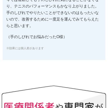
り、テニスのパフォーマンスもかなり上がりました。
手のしびれでやりたいことができないのはもったいな
いので、改善するために一度足を運んでみてもらえた
らと思います。
（手のしびれでお悩みだったO様）
※効果には個人差があります