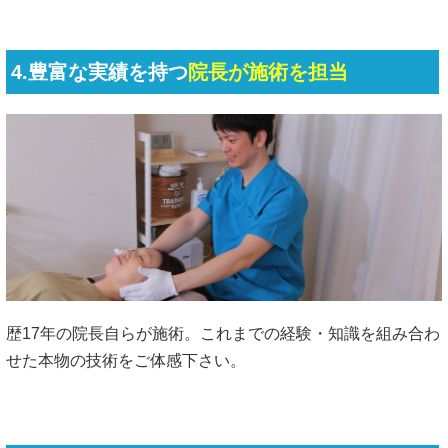
4.豊富な実績を持つ
院長が施術を担当
歴17年の院長自らが施術。これまでの経験・知識を組み合わ
せた本物の技術をご体感下さい。