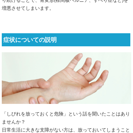
り続けることで、骨変形(椎間板ヘルニア、すべり症など)を
増悪させてしまいます。
症状についての説明
「しびれを放っておくと危険」という話を聞いたことはあり
ませんか？
日常生活に大きな支障がない方は、放っておいてしまうこと