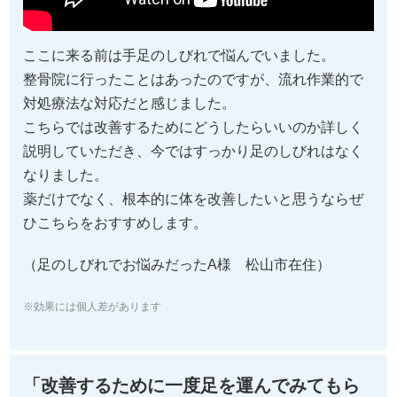
ここに来る前は手足のしびれで悩んでいました。
整骨院に行ったことはあったのですが、流れ作業的で
対処療法な対応だと感じました。
こちらでは改善するためにどうしたらいいのか詳しく
説明していただき、今ではすっかり足のしびれはなく
なりました。
薬だけでなく、根本的に体を改善したいと思うならぜ
ひこちらをおすすめします。
（足のしびれでお悩みだったA様 松山市在住）
※効果には個人差があります
「改善するために一度足を運んでみてもら