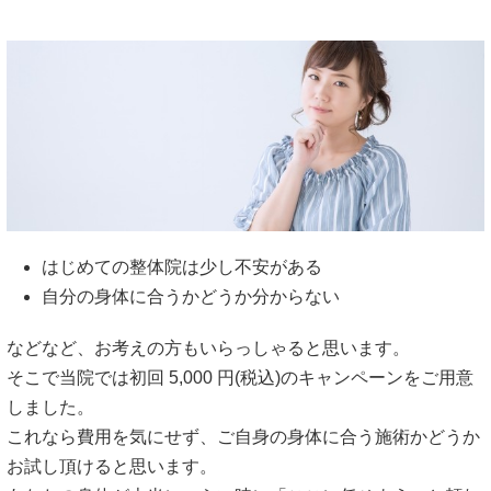
はじめての整体院は少し不安がある
自分の身体に合うかどうか分からない
などなど、お考えの方もいらっしゃると思います。
そこで当院では初回 5,000 円(税込)のキャンペーンをご用意
しました。
これなら費用を気にせず、ご自身の身体に合う施術かどうか
お試し頂けると思います。