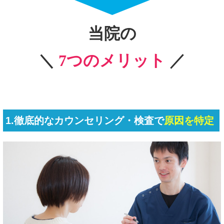
当院の
＼
7つのメリット
／
1.徹底的なカウンセリング・検査で
原因を特定