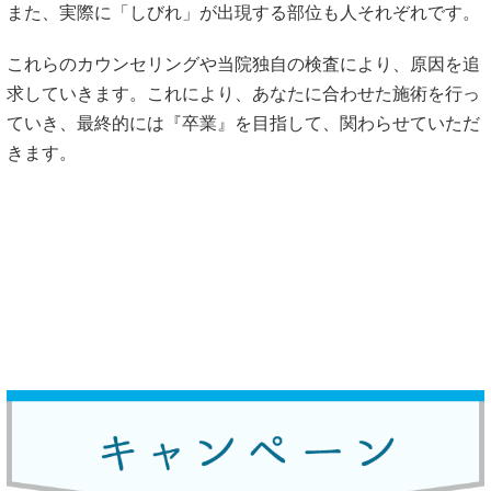
また、実際に「しびれ」が出現する部位も人それぞれです。
これらのカウンセリングや当院独自の検査により、原因を追
求していきます。これにより、あなたに合わせた施術を行っ
ていき、最終的には『卒業』を目指して、関わらせていただ
きます。