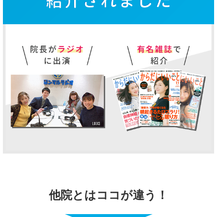
他院とはココが違う！