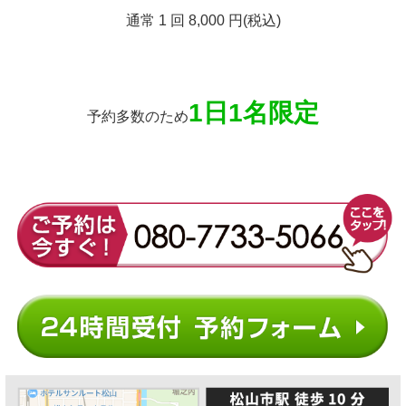
通常 1 回 8,000 円(税込)
1日1名限定
予約多数のため