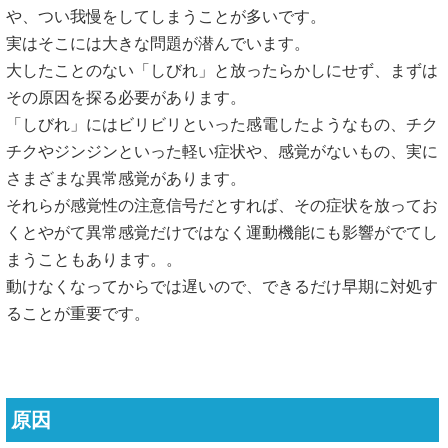
や、つい我慢をしてしまうことが多いです。
実はそこには大きな問題が潜んでいます。
大したことのない「しびれ」と放ったらかしにせず、まずは
その原因を探る必要があります。
「しびれ」にはビリビリといった感電したようなもの、チク
チクやジンジンといった軽い症状や、感覚がないもの、実に
さまざまな異常感覚があります。
それらが感覚性の注意信号だとすれば、その症状を放ってお
くとやがて異常感覚だけではなく運動機能にも影響がでてし
まうこともあります。。
動けなくなってからでは遅いので、できるだけ早期に対処す
ることが重要です。
原因