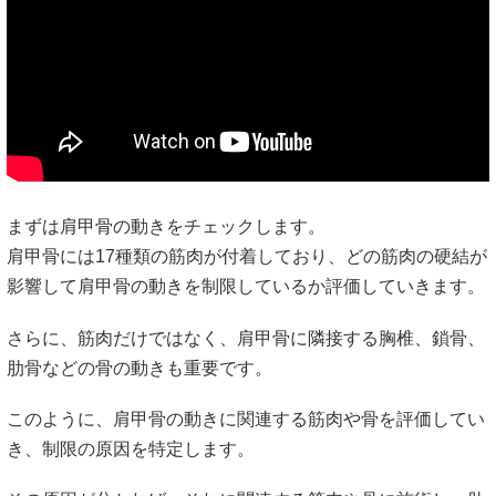
まずは肩甲骨の動きをチェックします。
肩甲骨には17種類の筋肉が付着しており、どの筋肉の硬結が
影響して肩甲骨の動きを制限しているか評価していきます。
さらに、筋肉だけではなく、肩甲骨に隣接する胸椎、鎖骨、
肋骨などの骨の動きも重要です。
このように、肩甲骨の動きに関連する筋肉や骨を評価してい
き、制限の原因を特定します。