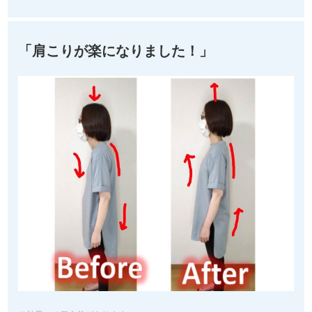
「肩こりが楽になりました！」