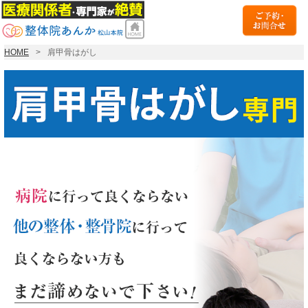
HOME
肩甲骨はがし