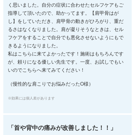
く思いました。自分の症状に合わせたセルフケアもご
指導して頂いたので、助かってます。【肩甲骨はが
し】をしていただき、肩甲骨の動きがひろがり、重だ
るさはなくなりました。肩が凝りそうなときは、セル
フケアをすることで自分でも悪化させないようにもで
きるようになりました。
私はこちらに来てよかったです！施術はもちろんです
が、頼りになる優しい先生です。一度、お試しでもい
いのでこちらへ来てみてください！
（慢性的な肩こりでお悩みだったO様）
※効果には個人差があります
「首や背中の痛みが改善しました！！」