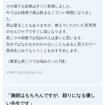
その場でも効果はすぐに実感しました。
今ではお陰様で薬は飲まなくていい状態になりまし
た。
肩は凝ることもありますが、教えていただいた私専用
のセルフケアですぐに楽になります。
肩こりや頭痛でお悩みの人は多いと思います。
自分ではなかなかわからないこともあると思うので一
度先生にみてもらうことをおすすめします。
（重度な肩こりでお悩みだったT様）
※効果には個人差があります
「施術はもちろんですが、頼りになる優し
い先生です」