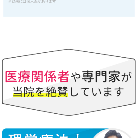
※効果には個人差があります