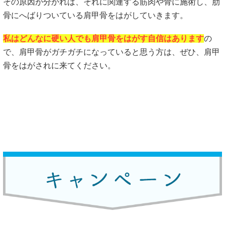
その原因が分かれば、それに関連する筋肉や骨に施術し、肋
骨にへばりついている肩甲骨をはがしていきます。
私はどんなに硬い人でも肩甲骨をはがす自信はあります
の
で、肩甲骨がガチガチになっていると思う方は、ぜひ、肩甲
骨をはがされに来てください。