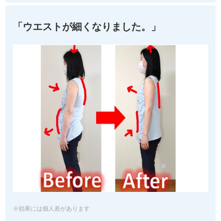
「ウエストが細くなりました。」
※効果には個人差があります