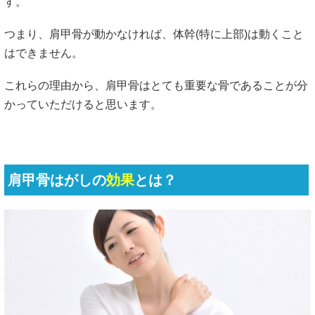
す。
つまり、肩甲骨が動かなければ、体幹(特に上部)は動くこと
はできません。
これらの理由から、肩甲骨はとても重要な骨であることが分
かっていただけると思います。
肩甲骨はがしの
効果
とは？