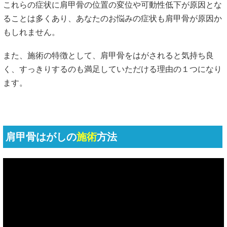
これらの症状に肩甲骨の位置の変位や可動性低下が原因とな
ることは多くあり、あなたのお悩みの症状も肩甲骨が原因か
もしれません。
また、施術の特徴として、肩甲骨をはがされると気持ち良
く、すっきりするのも満足していただける理由の１つになり
ます。
肩甲骨はがしの
施術
方法