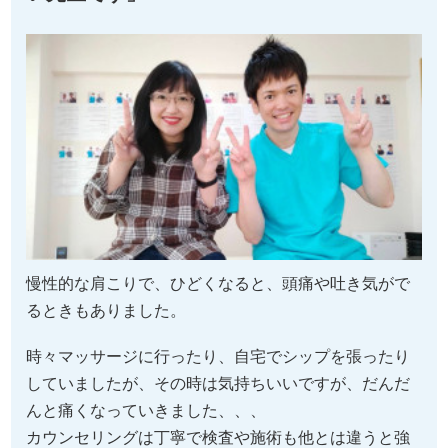
慢性的な肩こりで、ひどくなると、頭痛や吐き気がで
るときもありました。
時々マッサージに行ったり、自宅でシップを張ったり
していましたが、その時は気持ちいいですが、だんだ
んと痛くなっていきました、、、
カウンセリングは丁寧で検査や施術も他とは違うと強