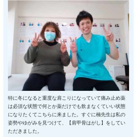
特に冬になると重度な肩こりになっていて痛み止め薬
は必須な状態で何とか薬だけでも飲まなくていい状態
になりたくてこちらに来ました。
すぐに楠先生は私の
姿勢やゆがみを見つけて、【肩甲骨はがし】をしてい
ただきました。