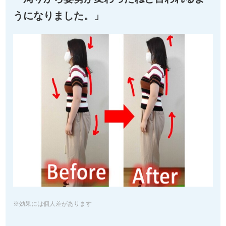
うになりました。」
※効果には個人差があります