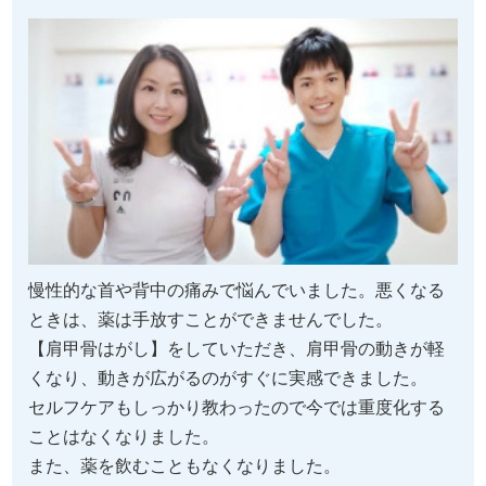
慢性的な首や背中の痛みで悩んでいました。悪くなる
ときは、薬は手放すことができませんでした。
【肩甲骨はがし】をしていただき、肩甲骨の動きが軽
くなり、動きが広がるのがすぐに実感できました。
セルフケアもしっかり教わったので今では重度化する
ことはなくなりました。
また、薬を飲むこともなくなりました。