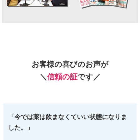
お客様の喜びのお声が
＼
信頼の証
です／
「今では薬は飲まなくていい状態になりま
した。」