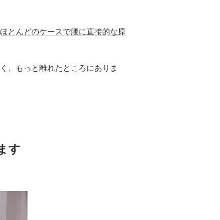
ほとんどのケースで腰に直接的な原
く、もっと離れたところにありま
ます