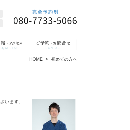
HOME
初めての方へ
ざいます。