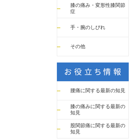
膝の痛み・変形性膝関節
症
手・腕のしびれ
その他
腰痛に関する最新の知見
膝の痛みに関する最新の
知見
股関節痛に関する最新の
知見