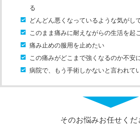
る
どんどん悪くなっているような気がし
このまま痛みに耐えながらの生活を起
痛み止めの服用を止めたい
この痛みがどこまで強くなるのか不安
病院で、もう手術しかないと言われて
そのお悩みお任せくだ