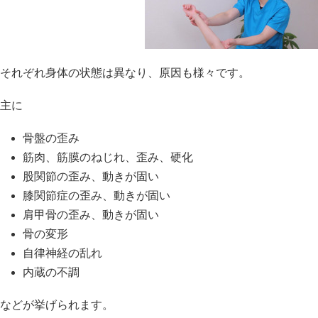
それぞれ身体の状態は異なり、原因も様々です。
主に
骨盤の歪み
筋肉、筋膜のねじれ、歪み、硬化
股関節の歪み、動きが固い
膝関節症の歪み、動きが固い
肩甲骨の歪み、動きが固い
骨の変形
自律神経の乱れ
内蔵の不調
などが挙げられます。