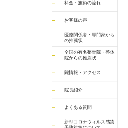
料金・施術の流れ
お客様の声
医療関係者・専門家から
の推薦状
全国の有名整骨院・整体
院からの推薦状
院情報・アクセス
院長紹介
よくある質問
新型コロナウィルス感染
予防対策について