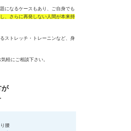
題になるケースもあり、ご自身でも
し、さらに再発しない人間が本来持
るストレッチ・トレーニンなど、身
お気軽にご相談下さい。
方が
す
くり腰