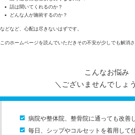
話は聞いてくれるのか？
どんな人が施術するのか？
などなど、心配は尽きないはずです。
このホームページを読んでいただきその不安が少しでも解消さ
こんなお悩み
＼ございませんでしょ
病院や整体院、整骨院に通っても改善
毎日、シップやコルセットを着用して