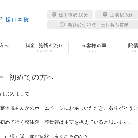
へ
初めての方へ
はじめまして。
整体院あんかのホームページにお越しいただき、ありがとうご
初めて行く整体院・整骨院は不安を抱えていると思います。
繰り返し痛む症状も良くなるのか？