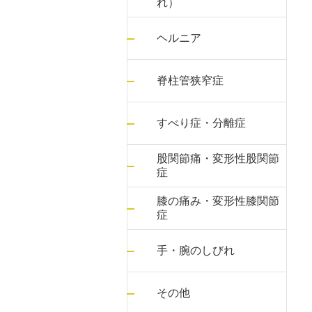
れ）
ヘルニア
脊柱管狭窄症
すべり症・分離症
股関節痛・変形性股関節
症
膝の痛み・変形性膝関節
症
手・腕のしびれ
その他