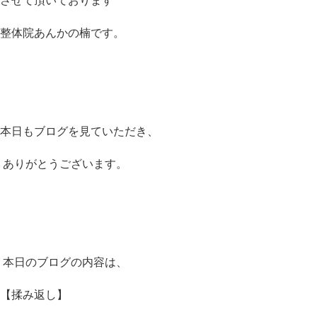
させて頂いております
整体院あんかの楠です。
本日もブログを見ていただき、
ありがとうございます。
本日のブログの内容は、
【揉み返し】