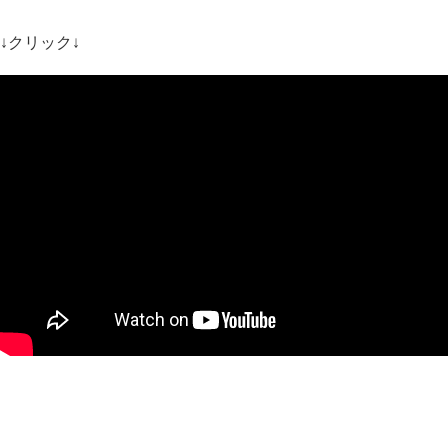
↓クリック↓