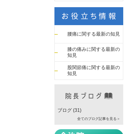
腰痛に関する最新の知見
膝の痛みに関する最新の
知見
股関節痛に関する最新の
知見
ブログ
(31)
全てのブログ記事を見る＞