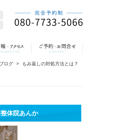
ブログ
もみ返しの対処方法とは？
門整体院あんか