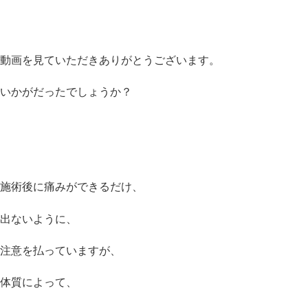
動画を見ていただきありがとうございます。
いかがだったでしょうか？
施術後に痛みができるだけ、
出ないように、
注意を払っていますが、
体質によって、