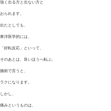
強く出る方と出ない方と
おられます。
出たとしても、
東洋医学的には、
「好転反応」といって、
そのあとは、良いほうへ転ぶ。
施術で言うと、
ラクになります。
しかし、
痛みというものは、