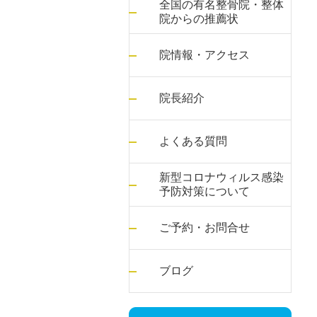
全国の有名整骨院・整体
院からの推薦状
院情報・アクセス
院長紹介
よくある質問
新型コロナウィルス感染
予防対策について
ご予約・お問合せ
ブログ