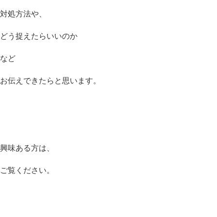
対処方法や、
どう捉えたらいいのか
など
お伝えできたらと思います。
興味ある方は、
ご覧ください。