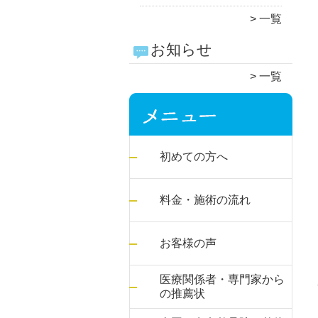
一覧
お知らせ
一覧
初めての方へ
料金・施術の流れ
お客様の声
医療関係者・専門家から
の推薦状