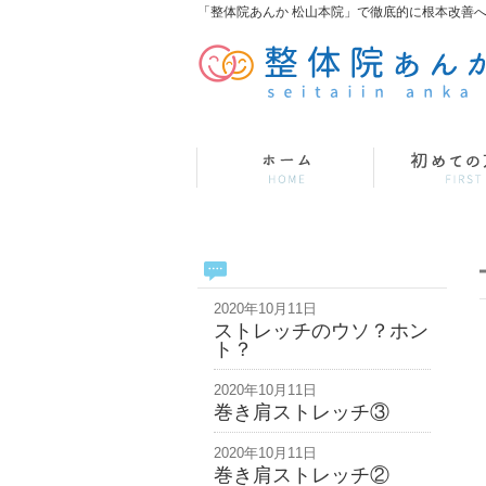
「整体院あんか 松山本院」で徹底的に根本改善
2020年10月11日
ストレッチのウソ？ホン
ト？
2020年10月11日
巻き肩ストレッチ③
2020年10月11日
巻き肩ストレッチ②