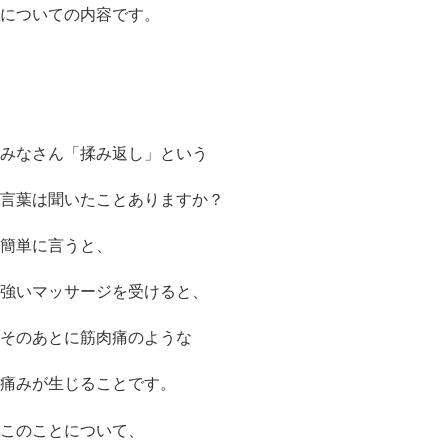
についての内容です。
みなさん「揉み返し」という
言葉は聞いたことありますか？
簡単に言うと、
強いマッサージを受けると、
そのあとに筋肉痛のような
痛みが生じることです。
このことについて、